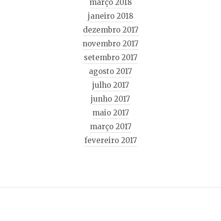
março 2018
janeiro 2018
dezembro 2017
novembro 2017
setembro 2017
agosto 2017
julho 2017
junho 2017
maio 2017
março 2017
fevereiro 2017