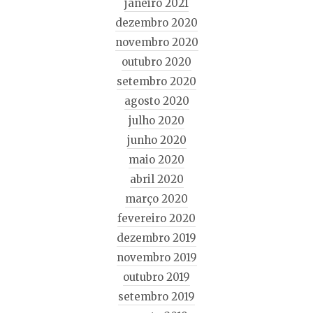
janeiro 2021
dezembro 2020
novembro 2020
outubro 2020
setembro 2020
agosto 2020
julho 2020
junho 2020
maio 2020
abril 2020
março 2020
fevereiro 2020
dezembro 2019
novembro 2019
outubro 2019
setembro 2019