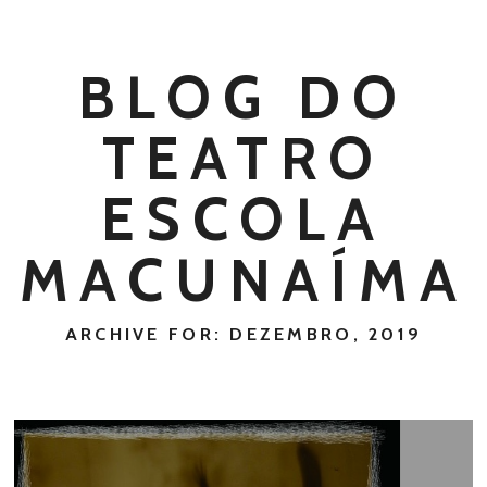
BLOG DO
TEATRO
ESCOLA
MACUNAÍMA
ARCHIVE FOR: DEZEMBRO, 2019