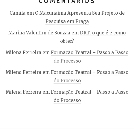
COMENTÁRIOS
Camila
em
O Macunaíma Apresenta Seu Projeto de
Pesquisa em Praga
Marina Valentim de Souzaa
em
DRT: o que é e como
obter?
Milena Ferreira
em
Formação Teatral – Passo a Passo
do Processo
Milena Ferreira
em
Formação Teatral – Passo a Passo
do Processo
Milena Ferreira
em
Formação Teatral – Passo a Passo
do Processo