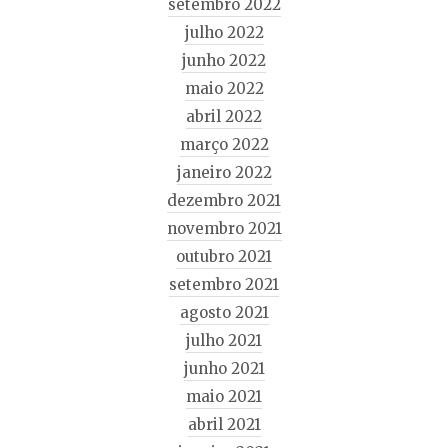
setembro 2022
julho 2022
junho 2022
maio 2022
abril 2022
março 2022
janeiro 2022
dezembro 2021
novembro 2021
outubro 2021
setembro 2021
agosto 2021
julho 2021
junho 2021
maio 2021
abril 2021