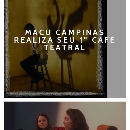
MACU CAMPINAS
REALIZA SEU 1º CAFÉ
TEATRAL