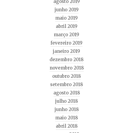
agosto 2019
junho 2019
maio 2019
abril 2019
março 2019
fevereiro 2019
janeiro 2019
dezembro 2018
novembro 2018
outubro 2018
setembro 2018
agosto 2018
julho 2018
junho 2018
maio 2018
abril 2018