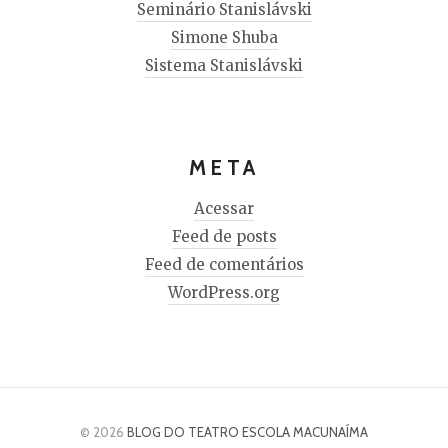
Seminário Stanislávski
Simone Shuba
Sistema Stanislávski
META
Acessar
Feed de posts
Feed de comentários
WordPress.org
© 2026
BLOG DO TEATRO ESCOLA MACUNAÍMA