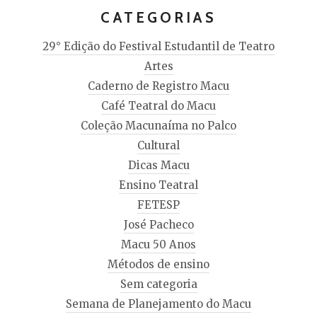
CATEGORIAS
29° Edição do Festival Estudantil de Teatro
Artes
Caderno de Registro Macu
Café Teatral do Macu
Coleção Macunaíma no Palco
Cultural
Dicas Macu
Ensino Teatral
FETESP
José Pacheco
Macu 50 Anos
Métodos de ensino
Sem categoria
Semana de Planejamento do Macu