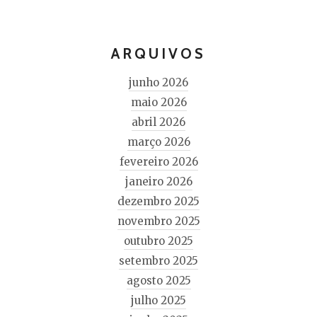
ARQUIVOS
junho 2026
maio 2026
abril 2026
março 2026
fevereiro 2026
janeiro 2026
dezembro 2025
novembro 2025
outubro 2025
setembro 2025
agosto 2025
julho 2025