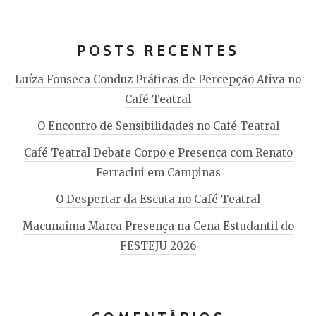
POSTS RECENTES
Luíza Fonseca Conduz Práticas de Percepção Ativa no
Café Teatral
O Encontro de Sensibilidades no Café Teatral
Café Teatral Debate Corpo e Presença com Renato
Ferracini em Campinas
O Despertar da Escuta no Café Teatral
Macunaíma Marca Presença na Cena Estudantil do
FESTEJU 2026