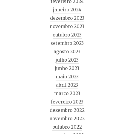
fevereiro 2024
janeiro 2024
dezembro 2023
novembro 2023
outubro 2023
setembro 2023
agosto 2023
julho 2023
junho 2023
maio 2023
abril 2023
março 2023
fevereiro 2023
dezembro 2022
novembro 2022
outubro 2022