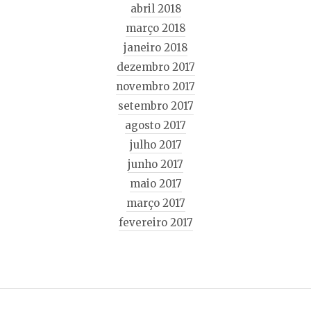
abril 2018
março 2018
janeiro 2018
dezembro 2017
novembro 2017
setembro 2017
agosto 2017
julho 2017
junho 2017
maio 2017
março 2017
fevereiro 2017