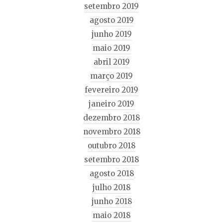
setembro 2019
agosto 2019
junho 2019
maio 2019
abril 2019
março 2019
fevereiro 2019
janeiro 2019
dezembro 2018
novembro 2018
outubro 2018
setembro 2018
agosto 2018
julho 2018
junho 2018
maio 2018