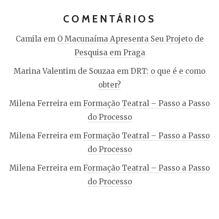
COMENTÁRIOS
Camila
em
O Macunaíma Apresenta Seu Projeto de
Pesquisa em Praga
Marina Valentim de Souzaa
em
DRT: o que é e como
obter?
Milena Ferreira
em
Formação Teatral – Passo a Passo
do Processo
Milena Ferreira
em
Formação Teatral – Passo a Passo
do Processo
Milena Ferreira
em
Formação Teatral – Passo a Passo
do Processo