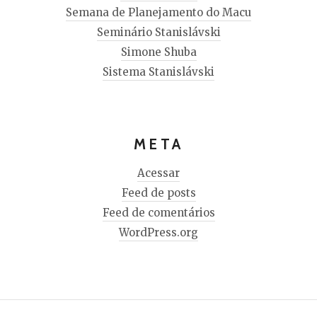
Semana de Planejamento do Macu
Seminário Stanislávski
Simone Shuba
Sistema Stanislávski
META
Acessar
Feed de posts
Feed de comentários
WordPress.org