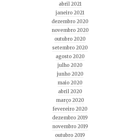
abril 2021
janeiro 2021
dezembro 2020
novembro 2020
outubro 2020
setembro 2020
agosto 2020
julho 2020
junho 2020
maio 2020
abril 2020
março 2020
fevereiro 2020
dezembro 2019
novembro 2019
outubro 2019