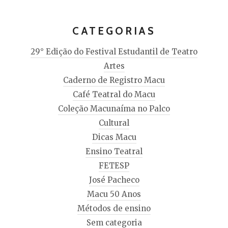
CATEGORIAS
29° Edição do Festival Estudantil de Teatro
Artes
Caderno de Registro Macu
Café Teatral do Macu
Coleção Macunaíma no Palco
Cultural
Dicas Macu
Ensino Teatral
FETESP
José Pacheco
Macu 50 Anos
Métodos de ensino
Sem categoria