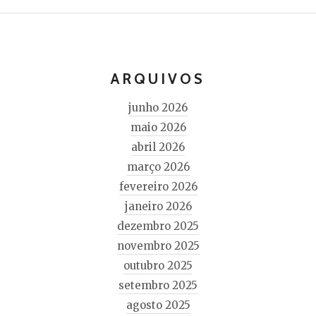
ARQUIVOS
junho 2026
maio 2026
abril 2026
março 2026
fevereiro 2026
janeiro 2026
dezembro 2025
novembro 2025
outubro 2025
setembro 2025
agosto 2025