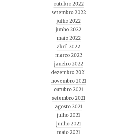
outubro 2022
setembro 2022
julho 2022
junho 2022
maio 2022
abril 2022
março 2022
janeiro 2022
dezembro 2021
novembro 2021
outubro 2021
setembro 2021
agosto 2021
julho 2021
junho 2021
maio 2021