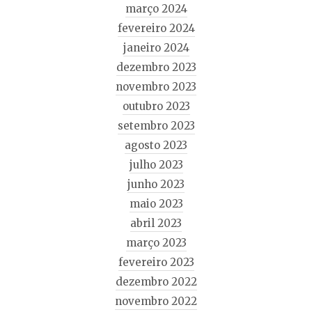
março 2024
fevereiro 2024
janeiro 2024
dezembro 2023
novembro 2023
outubro 2023
setembro 2023
agosto 2023
julho 2023
junho 2023
maio 2023
abril 2023
março 2023
fevereiro 2023
dezembro 2022
novembro 2022