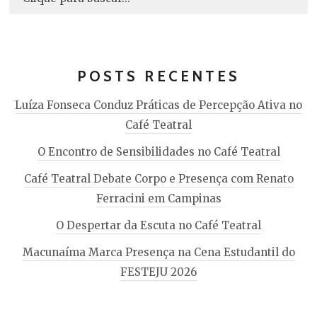
POSTS RECENTES
Luíza Fonseca Conduz Práticas de Percepção Ativa no
Café Teatral
O Encontro de Sensibilidades no Café Teatral
Café Teatral Debate Corpo e Presença com Renato
Ferracini em Campinas
O Despertar da Escuta no Café Teatral
Macunaíma Marca Presença na Cena Estudantil do
FESTEJU 2026