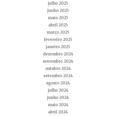
julho 2025
junho 2025
maio 2025
abril 2025
março 2025
fevereiro 2025
janeiro 2025
dezembro 2024
novembro 2024
outubro 2024
setembro 2024
agosto 2024
julho 2024
junho 2024
maio 2024
abril 2024