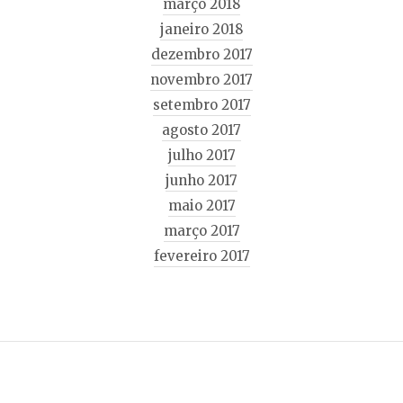
março 2018
janeiro 2018
dezembro 2017
novembro 2017
setembro 2017
agosto 2017
julho 2017
junho 2017
maio 2017
março 2017
fevereiro 2017