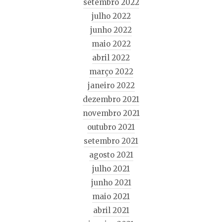
setembro 2022
julho 2022
junho 2022
maio 2022
abril 2022
março 2022
janeiro 2022
dezembro 2021
novembro 2021
outubro 2021
setembro 2021
agosto 2021
julho 2021
junho 2021
maio 2021
abril 2021