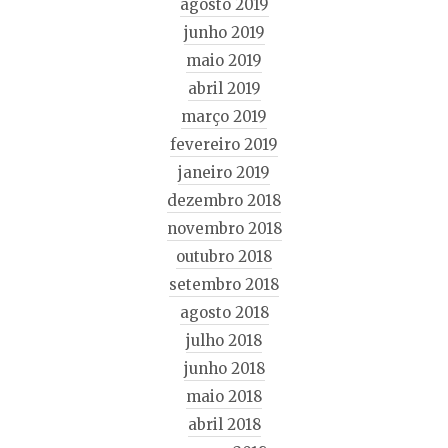
agosto 2019
junho 2019
maio 2019
abril 2019
março 2019
fevereiro 2019
janeiro 2019
dezembro 2018
novembro 2018
outubro 2018
setembro 2018
agosto 2018
julho 2018
junho 2018
maio 2018
abril 2018