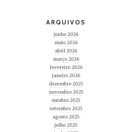
ARQUIVOS
junho 2026
maio 2026
abril 2026
março 2026
fevereiro 2026
janeiro 2026
dezembro 2025
novembro 2025
outubro 2025
setembro 2025
agosto 2025
julho 2025