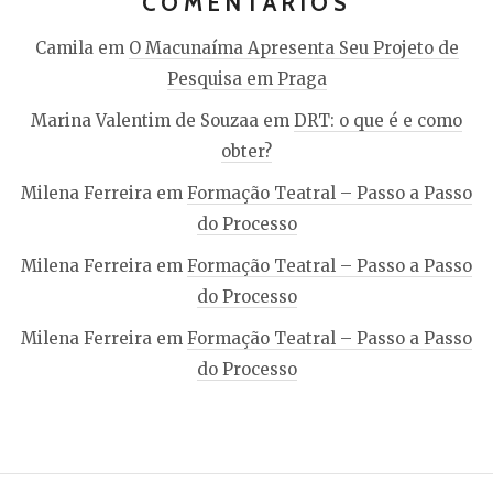
COMENTÁRIOS
Camila
em
O Macunaíma Apresenta Seu Projeto de
Pesquisa em Praga
Marina Valentim de Souzaa
em
DRT: o que é e como
obter?
Milena Ferreira
em
Formação Teatral – Passo a Passo
do Processo
Milena Ferreira
em
Formação Teatral – Passo a Passo
do Processo
Milena Ferreira
em
Formação Teatral – Passo a Passo
do Processo