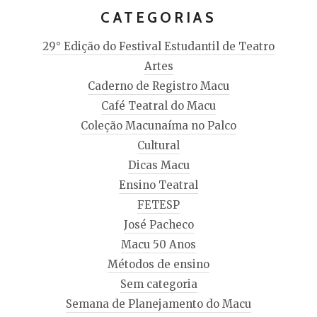
CATEGORIAS
29° Edição do Festival Estudantil de Teatro
Artes
Caderno de Registro Macu
Café Teatral do Macu
Coleção Macunaíma no Palco
Cultural
Dicas Macu
Ensino Teatral
FETESP
José Pacheco
Macu 50 Anos
Métodos de ensino
Sem categoria
Semana de Planejamento do Macu