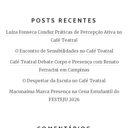
POSTS RECENTES
Luíza Fonseca Conduz Práticas de Percepção Ativa no
Café Teatral
O Encontro de Sensibilidades no Café Teatral
Café Teatral Debate Corpo e Presença com Renato
Ferracini em Campinas
O Despertar da Escuta no Café Teatral
Macunaíma Marca Presença na Cena Estudantil do
FESTEJU 2026