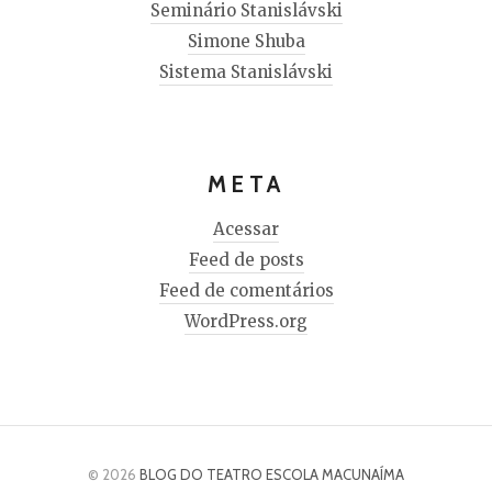
Seminário Stanislávski
Simone Shuba
Sistema Stanislávski
META
Acessar
Feed de posts
Feed de comentários
WordPress.org
© 2026
BLOG DO TEATRO ESCOLA MACUNAÍMA