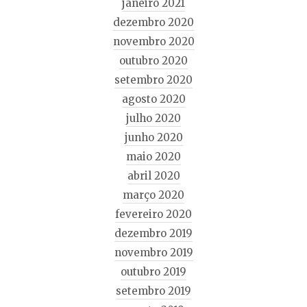
janeiro 2021
dezembro 2020
novembro 2020
outubro 2020
setembro 2020
agosto 2020
julho 2020
junho 2020
maio 2020
abril 2020
março 2020
fevereiro 2020
dezembro 2019
novembro 2019
outubro 2019
setembro 2019