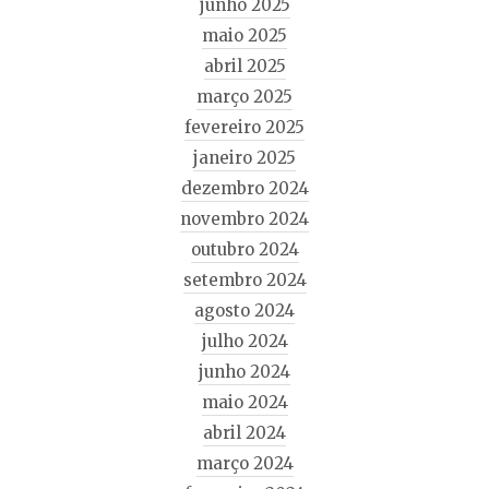
junho 2025
maio 2025
abril 2025
março 2025
fevereiro 2025
janeiro 2025
dezembro 2024
novembro 2024
outubro 2024
setembro 2024
agosto 2024
julho 2024
junho 2024
maio 2024
abril 2024
março 2024