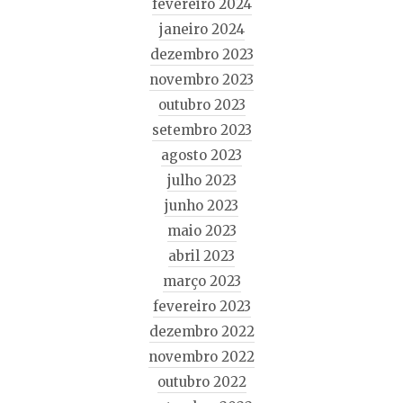
fevereiro 2024
janeiro 2024
dezembro 2023
novembro 2023
outubro 2023
setembro 2023
agosto 2023
julho 2023
junho 2023
maio 2023
abril 2023
março 2023
fevereiro 2023
dezembro 2022
novembro 2022
outubro 2022