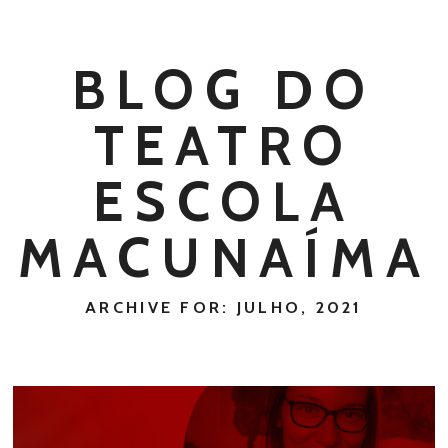
BLOG DO
TEATRO
ESCOLA
MACUNAÍMA
ARCHIVE FOR: JULHO, 2021