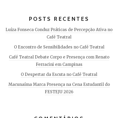
POSTS RECENTES
Luíza Fonseca Conduz Práticas de Percepção Ativa no
Café Teatral
O Encontro de Sensibilidades no Café Teatral
Café Teatral Debate Corpo e Presença com Renato
Ferracini em Campinas
O Despertar da Escuta no Café Teatral
Macunaíma Marca Presença na Cena Estudantil do
FESTEJU 2026