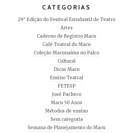
CATEGORIAS
29° Edição do Festival Estudantil de Teatro
Artes
Caderno de Registro Macu
Café Teatral do Macu
Coleção Macunaíma no Palco
Cultural
Dicas Macu
Ensino Teatral
FETESP
José Pacheco
Macu 50 Anos
Métodos de ensino
Sem categoria
Semana de Planejamento do Macu