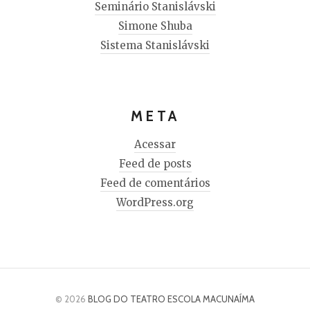
Seminário Stanislávski
Simone Shuba
Sistema Stanislávski
META
Acessar
Feed de posts
Feed de comentários
WordPress.org
© 2026
BLOG DO TEATRO ESCOLA MACUNAÍMA