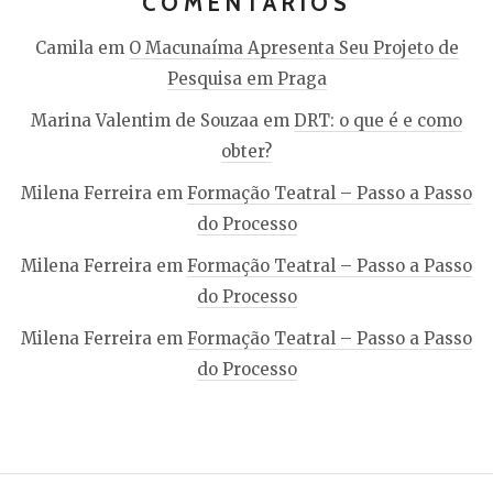
COMENTÁRIOS
Camila
em
O Macunaíma Apresenta Seu Projeto de
Pesquisa em Praga
Marina Valentim de Souzaa
em
DRT: o que é e como
obter?
Milena Ferreira
em
Formação Teatral – Passo a Passo
do Processo
Milena Ferreira
em
Formação Teatral – Passo a Passo
do Processo
Milena Ferreira
em
Formação Teatral – Passo a Passo
do Processo