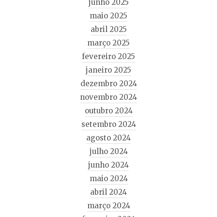
junho 2025
maio 2025
abril 2025
março 2025
fevereiro 2025
janeiro 2025
dezembro 2024
novembro 2024
outubro 2024
setembro 2024
agosto 2024
julho 2024
junho 2024
maio 2024
abril 2024
março 2024