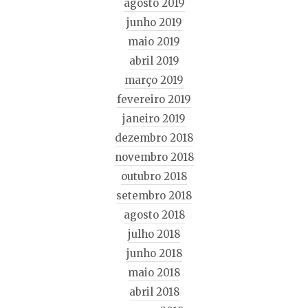
agosto 2019
junho 2019
maio 2019
abril 2019
março 2019
fevereiro 2019
janeiro 2019
dezembro 2018
novembro 2018
outubro 2018
setembro 2018
agosto 2018
julho 2018
junho 2018
maio 2018
abril 2018