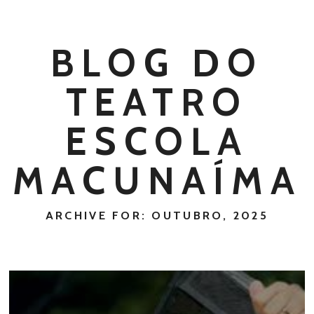
BLOG DO
TEATRO
ESCOLA
MACUNAÍMA
ARCHIVE FOR: OUTUBRO, 2025