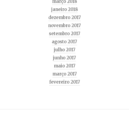
março 2018
janeiro 2018
dezembro 2017
novembro 2017
setembro 2017
agosto 2017
julho 2017
junho 2017
maio 2017
março 2017
fevereiro 2017