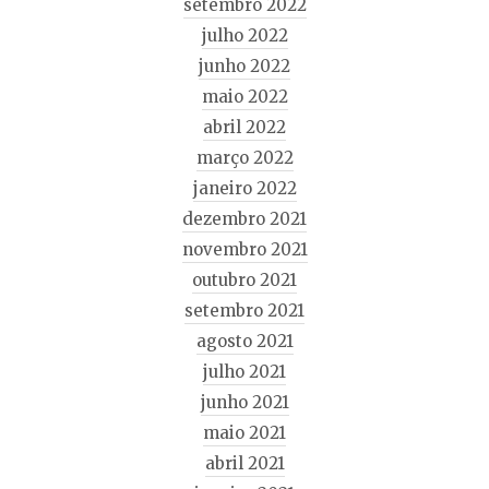
setembro 2022
julho 2022
junho 2022
maio 2022
abril 2022
março 2022
janeiro 2022
dezembro 2021
novembro 2021
outubro 2021
setembro 2021
agosto 2021
julho 2021
junho 2021
maio 2021
abril 2021