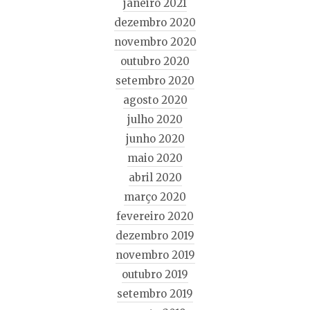
janeiro 2021
dezembro 2020
novembro 2020
outubro 2020
setembro 2020
agosto 2020
julho 2020
junho 2020
maio 2020
abril 2020
março 2020
fevereiro 2020
dezembro 2019
novembro 2019
outubro 2019
setembro 2019