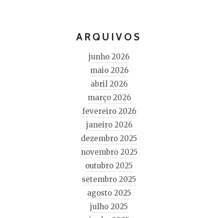
ARQUIVOS
junho 2026
maio 2026
abril 2026
março 2026
fevereiro 2026
janeiro 2026
dezembro 2025
novembro 2025
outubro 2025
setembro 2025
agosto 2025
julho 2025