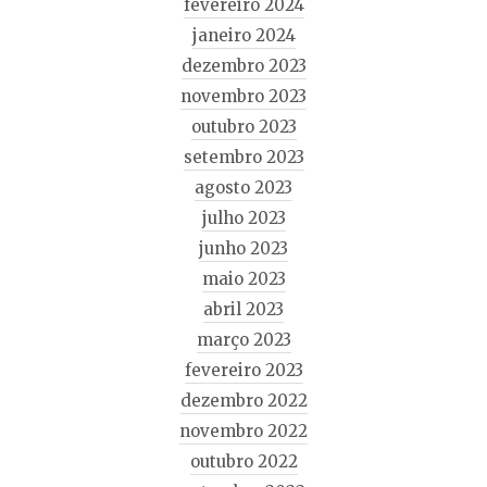
fevereiro 2024
janeiro 2024
dezembro 2023
novembro 2023
outubro 2023
setembro 2023
agosto 2023
julho 2023
junho 2023
maio 2023
abril 2023
março 2023
fevereiro 2023
dezembro 2022
novembro 2022
outubro 2022