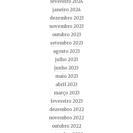
fevereiro 2024
janeiro 2024
dezembro 2023
novembro 2023
outubro 2023
setembro 2023
agosto 2023
julho 2023
junho 2023
maio 2023
abril 2023
março 2023
fevereiro 2023
dezembro 2022
novembro 2022
outubro 2022