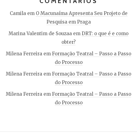
COMENTÁRIOS
Camila
em
O Macunaíma Apresenta Seu Projeto de
Pesquisa em Praga
Marina Valentim de Souzaa
em
DRT: o que é e como
obter?
Milena Ferreira
em
Formação Teatral – Passo a Passo
do Processo
Milena Ferreira
em
Formação Teatral – Passo a Passo
do Processo
Milena Ferreira
em
Formação Teatral – Passo a Passo
do Processo