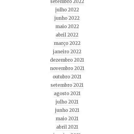
setembro 2022
julho 2022
junho 2022
maio 2022
abril 2022
março 2022
janeiro 2022
dezembro 2021
novembro 2021
outubro 2021
setembro 2021
agosto 2021
julho 2021
junho 2021
maio 2021
abril 2021