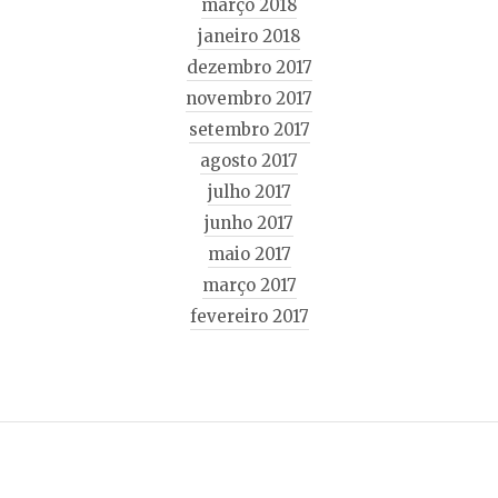
março 2018
janeiro 2018
dezembro 2017
novembro 2017
setembro 2017
agosto 2017
julho 2017
junho 2017
maio 2017
março 2017
fevereiro 2017