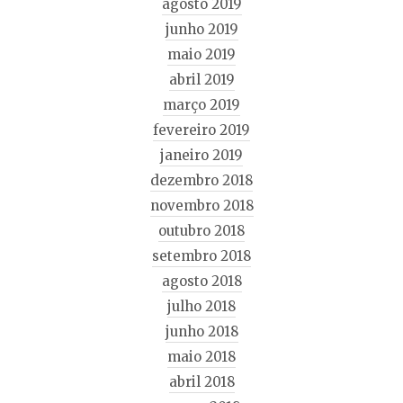
agosto 2019
junho 2019
maio 2019
abril 2019
março 2019
fevereiro 2019
janeiro 2019
dezembro 2018
novembro 2018
outubro 2018
setembro 2018
agosto 2018
julho 2018
junho 2018
maio 2018
abril 2018