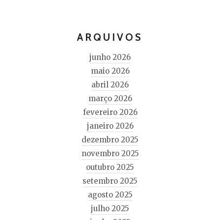
ARQUIVOS
junho 2026
maio 2026
abril 2026
março 2026
fevereiro 2026
janeiro 2026
dezembro 2025
novembro 2025
outubro 2025
setembro 2025
agosto 2025
julho 2025