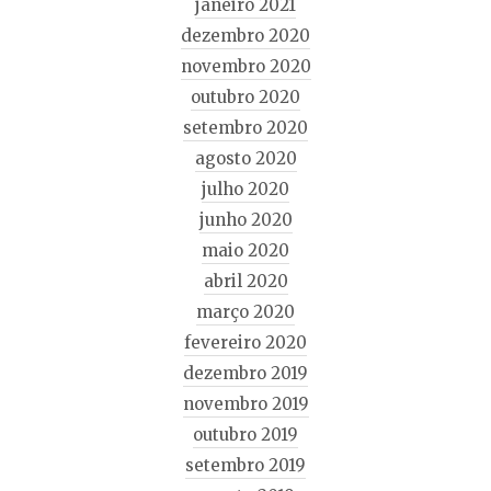
janeiro 2021
dezembro 2020
novembro 2020
outubro 2020
setembro 2020
agosto 2020
julho 2020
junho 2020
maio 2020
abril 2020
março 2020
fevereiro 2020
dezembro 2019
novembro 2019
outubro 2019
setembro 2019