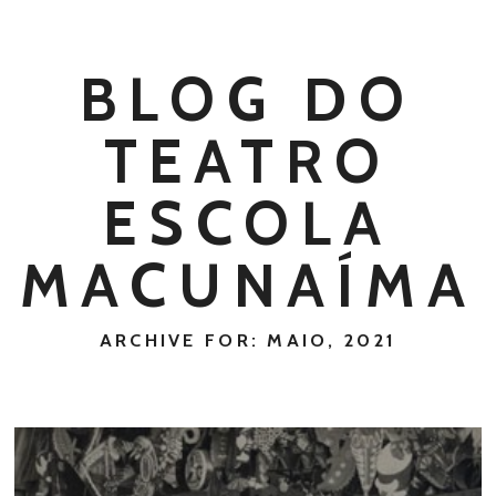
BLOG DO
TEATRO
ESCOLA
MACUNAÍMA
ARCHIVE FOR: MAIO, 2021