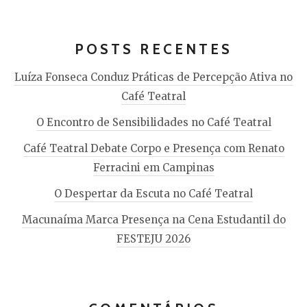
POSTS RECENTES
Luíza Fonseca Conduz Práticas de Percepção Ativa no
Café Teatral
O Encontro de Sensibilidades no Café Teatral
Café Teatral Debate Corpo e Presença com Renato
Ferracini em Campinas
O Despertar da Escuta no Café Teatral
Macunaíma Marca Presença na Cena Estudantil do
FESTEJU 2026