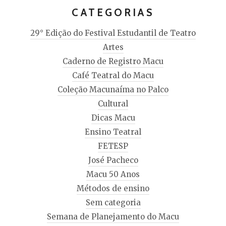
CATEGORIAS
29° Edição do Festival Estudantil de Teatro
Artes
Caderno de Registro Macu
Café Teatral do Macu
Coleção Macunaíma no Palco
Cultural
Dicas Macu
Ensino Teatral
FETESP
José Pacheco
Macu 50 Anos
Métodos de ensino
Sem categoria
Semana de Planejamento do Macu