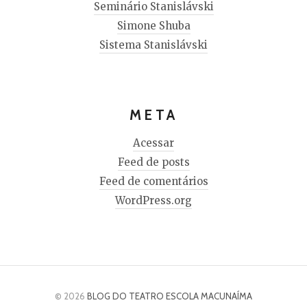
Seminário Stanislávski
Simone Shuba
Sistema Stanislávski
META
Acessar
Feed de posts
Feed de comentários
WordPress.org
© 2026
BLOG DO TEATRO ESCOLA MACUNAÍMA