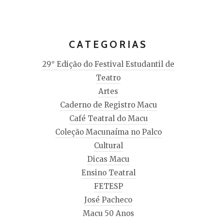
CATEGORIAS
29° Edição do Festival Estudantil de
Teatro
Artes
Caderno de Registro Macu
Café Teatral do Macu
Coleção Macunaíma no Palco
Cultural
Dicas Macu
Ensino Teatral
FETESP
José Pacheco
Macu 50 Anos