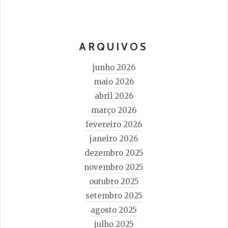
ARQUIVOS
junho 2026
maio 2026
abril 2026
março 2026
fevereiro 2026
janeiro 2026
dezembro 2025
novembro 2025
outubro 2025
setembro 2025
agosto 2025
julho 2025