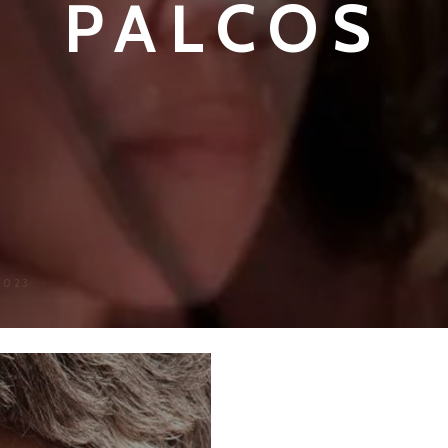
PALCOS
2023