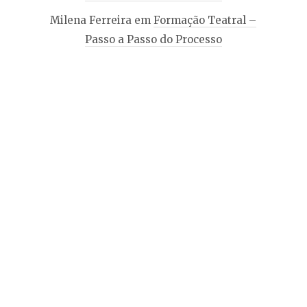
Milena Ferreira
em
Formação Teatral –
Passo a Passo do Processo