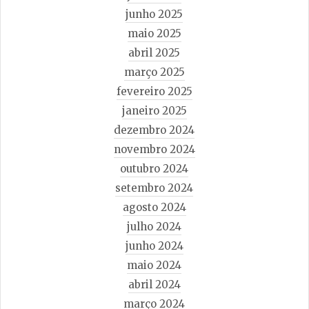
junho 2025
maio 2025
abril 2025
março 2025
fevereiro 2025
janeiro 2025
dezembro 2024
novembro 2024
outubro 2024
setembro 2024
agosto 2024
julho 2024
junho 2024
maio 2024
abril 2024
março 2024