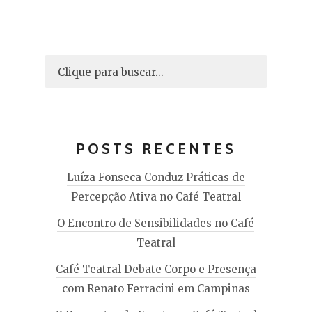
POSTS RECENTES
Luíza Fonseca Conduz Práticas de
Percepção Ativa no Café Teatral
O Encontro de Sensibilidades no Café
Teatral
Café Teatral Debate Corpo e Presença
com Renato Ferracini em Campinas