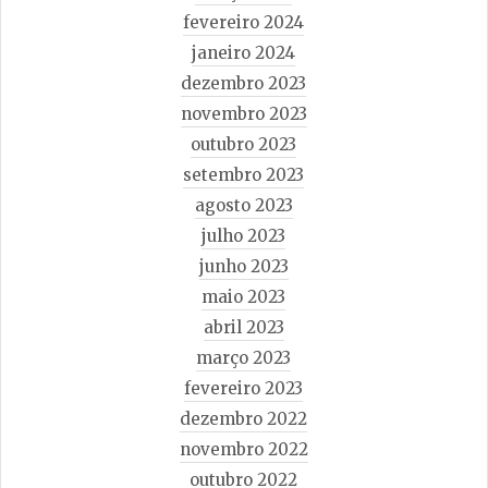
fevereiro 2024
janeiro 2024
dezembro 2023
novembro 2023
outubro 2023
setembro 2023
agosto 2023
julho 2023
junho 2023
maio 2023
abril 2023
março 2023
fevereiro 2023
dezembro 2022
novembro 2022
outubro 2022