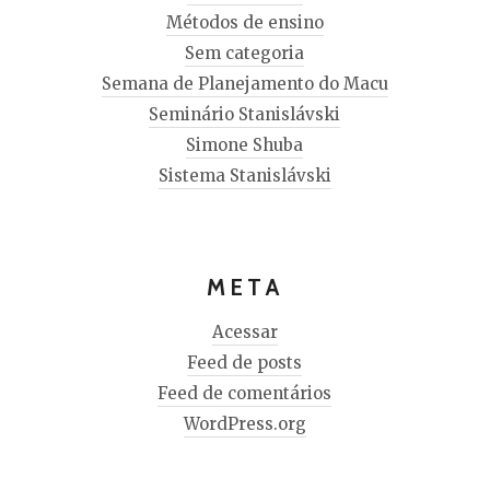
Métodos de ensino
Sem categoria
Semana de Planejamento do Macu
Seminário Stanislávski
Simone Shuba
Sistema Stanislávski
META
Acessar
Feed de posts
Feed de comentários
WordPress.org