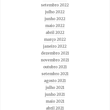
setembro 2022
julho 2022
junho 2022
maio 2022
abril 2022
março 2022
janeiro 2022
dezembro 2021
novembro 2021
outubro 2021
setembro 2021
agosto 2021
julho 2021
junho 2021
maio 2021
abril 2021