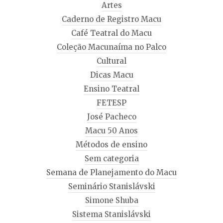
Artes
Caderno de Registro Macu
Café Teatral do Macu
Coleção Macunaíma no Palco
Cultural
Dicas Macu
Ensino Teatral
FETESP
José Pacheco
Macu 50 Anos
Métodos de ensino
Sem categoria
Semana de Planejamento do Macu
Seminário Stanislávski
Simone Shuba
Sistema Stanislávski