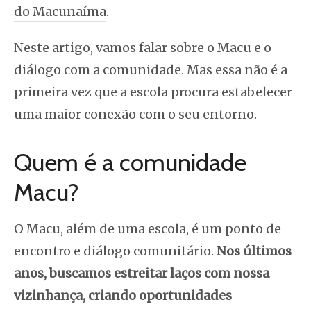
do Macunaíma
.
Neste artigo, vamos falar sobre o Macu e o
diálogo com a comunidade. Mas essa não é a
primeira vez que a escola procura estabelecer
uma maior conexão com o seu entorno.
Quem é a comunidade
Macu?
O Macu, além de uma escola, é um ponto de
encontro e diálogo comunitário.
Nos últimos
anos, buscamos estreitar laços com nossa
vizinhança, criando oportunidades