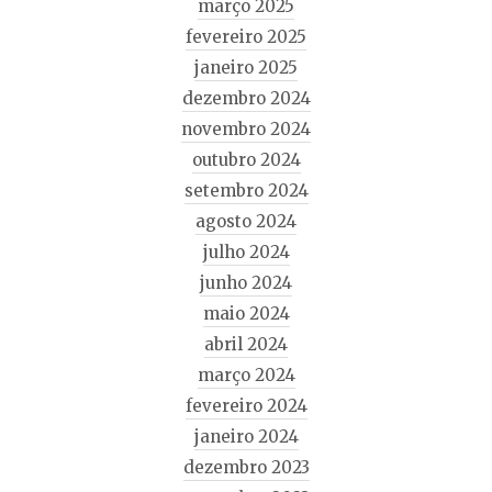
março 2025
fevereiro 2025
janeiro 2025
dezembro 2024
novembro 2024
outubro 2024
setembro 2024
agosto 2024
julho 2024
junho 2024
maio 2024
abril 2024
março 2024
fevereiro 2024
janeiro 2024
dezembro 2023