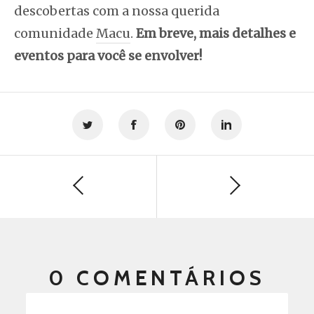
descobertas com a nossa querida
comunidade
Macu
.
Em breve, mais detalhes e
eventos para você se envolver!
0 COMENTÁRIOS