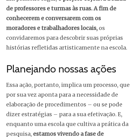
de professores e turmas às ruas. A fim de
conhecerem e conversarem com os
moradores e trabalhadores locais,
os
convidaremos para descobrir suas próprias
histórias refletidas artisticamente na escola.
Planejando nossas ações
Essa ação, portanto, implica um processo, que
por sua vez aponta para a necessidade de
elaboração de procedimentos – ou se pode
dizer estratégias – para a sua efetivação. E,
enquanto uma escola que cultiva a prática da
pesquisa,
estamos vivendo a fase de