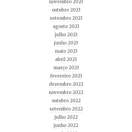
novembro 2023
outubro 2023
setembro 2023
agosto 2023
julho 2023
junho 2023
maio 2023
abril 2023
março 2023
fevereiro 2023
dezembro 2022
novembro 2022
outubro 2022
setembro 2022
julho 2022
junho 2022