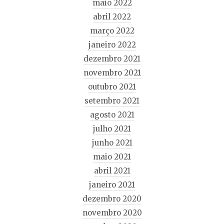
maio 2022
abril 2022
março 2022
janeiro 2022
dezembro 2021
novembro 2021
outubro 2021
setembro 2021
agosto 2021
julho 2021
junho 2021
maio 2021
abril 2021
janeiro 2021
dezembro 2020
novembro 2020