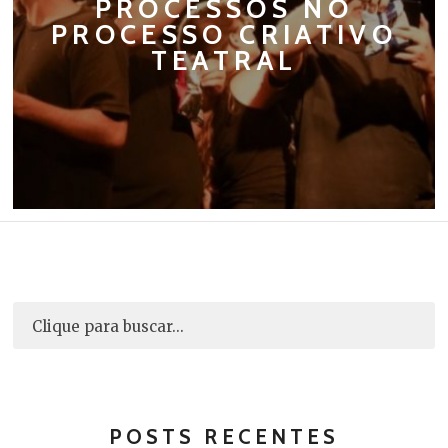
PROCESSOS NO
PROCESSO CRIATIVO
TEATRAL
POSTS RECENTES