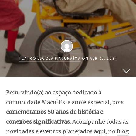
TEATRO ESCOLA MACUNAÍMA
ON ABR 23, 2024
Bem-vindo(a) ao espaço dedicado à
comunidade Macu! Este ano é especial, pois
comemoramos 50 anos de história e
conexões significativas
.
Acompanhe todas as
novidades e eventos planejados aqui, no
Blog