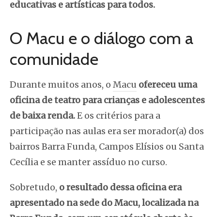
educativas e artísticas para todos.
O Macu e o diálogo com a
comunidade
Durante muitos anos, o
Macu
ofereceu uma
oficina de teatro para crianças e adolescentes
de baixa renda.
E os critérios para a
participação nas aulas era ser morador(a) dos
bairros Barra Funda, Campos Elísios ou Santa
Cecília e se manter assíduo no curso.
Sobretudo,
o resultado dessa oficina era
apresentado na sede do Macu, localizada na