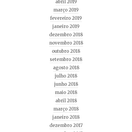
abril 2019
março 2019
fevereiro 2019
janeiro 2019
dezembro 2018
novembro 2018
outubro 2018
setembro 2018
agosto 2018
julho 2018
junho 2018
maio 2018
abril 2018
março 2018
janeiro 2018
dezembro 2017