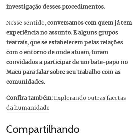
investigação desses procedimentos.
Nesse sentido,
conversamos com quem já tem
experiência no assunto. E alguns grupos
teatrais, que se estabelecem pelas relações
com o entorno de onde atuam, foram
convidados a participar de um bate-papo no
Macu para falar sobre seu trabalho com as
comunidades.
Confira também:
Explorando outras facetas
da humanidade
Compartilhando