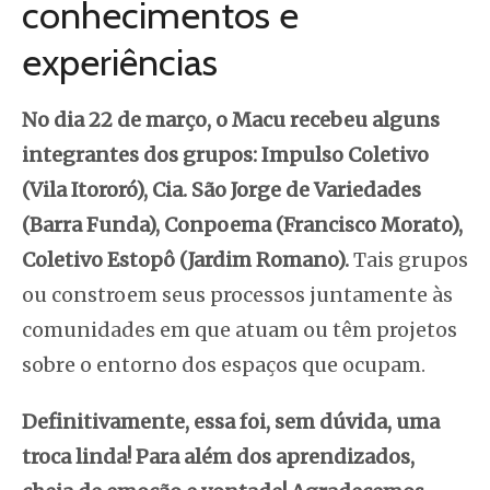
conhecimentos e
experiências
No dia 22 de março, o Macu recebeu alguns
integrantes dos grupos: Impulso Coletivo
(Vila Itororó), Cia. São Jorge de Variedades
(Barra Funda), Conpoema (Francisco Morato),
Coletivo Estopô (Jardim Romano).
Tais grupos
ou constroem seus processos juntamente às
comunidades em que atuam ou têm projetos
sobre o entorno dos espaços que ocupam.
Definitivamente, essa foi, sem dúvida, uma
troca linda! Para além dos aprendizados,