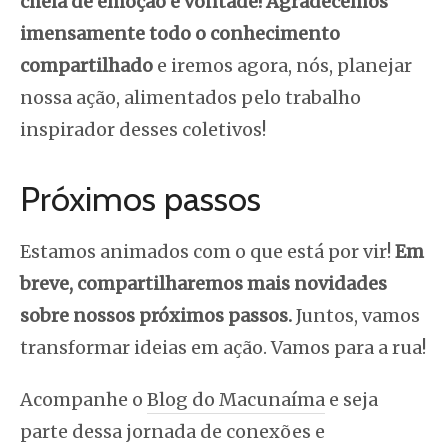
cheia de emoção e vontade! Agradecemos
imensamente todo o conhecimento
compartilhado
e iremos agora, nós, planejar
nossa ação, alimentados pelo trabalho
inspirador desses coletivos!
Próximos passos
Estamos animados com o que está por vir!
Em
breve, compartilharemos mais novidades
sobre nossos próximos passos.
Juntos, vamos
transformar ideias em ação. Vamos para a rua!
Acompanhe o
Blog do Macunaíma
e seja
parte dessa jornada de conexões e