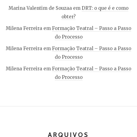
Marina Valentim de Souzaa
em
DRT: o que é e como
obter?
Milena Ferreira
em
Formação Teatral – Passo a Passo
do Processo
Milena Ferreira
em
Formação Teatral – Passo a Passo
do Processo
Milena Ferreira
em
Formação Teatral – Passo a Passo
do Processo
ARQUIVOS