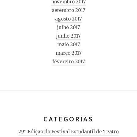
novembro 2017
setembro 2017
agosto 2017
julho 2017
junho 2017
maio 2017
março 2017
fevereiro 2017
CATEGORIAS
29° Edição do Festival Estudantil de Teatro