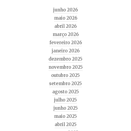
junho 2026
maio 2026
abril 2026
março 2026
fevereiro 2026
janeiro 2026
dezembro 2025
novembro 2025
outubro 2025
setembro 2025
agosto 2025
julho 2025
junho 2025
maio 2025
abril 2025