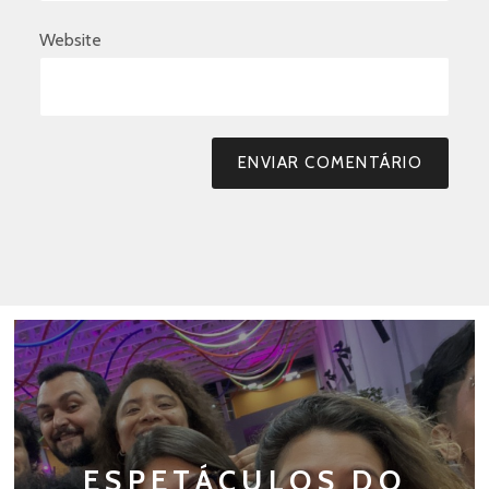
Website
ESPETÁCULOS DO