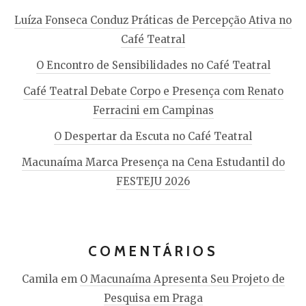
Luíza Fonseca Conduz Práticas de Percepção Ativa no
Café Teatral
O Encontro de Sensibilidades no Café Teatral
Café Teatral Debate Corpo e Presença com Renato
Ferracini em Campinas
O Despertar da Escuta no Café Teatral
Macunaíma Marca Presença na Cena Estudantil do
FESTEJU 2026
COMENTÁRIOS
Camila
em
O Macunaíma Apresenta Seu Projeto de
Pesquisa em Praga