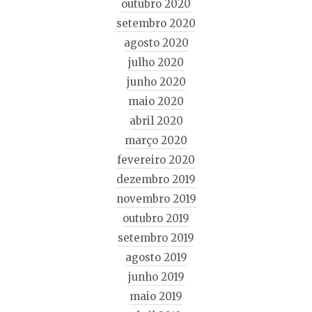
outubro 2020
setembro 2020
agosto 2020
julho 2020
junho 2020
maio 2020
abril 2020
março 2020
fevereiro 2020
dezembro 2019
novembro 2019
outubro 2019
setembro 2019
agosto 2019
junho 2019
maio 2019