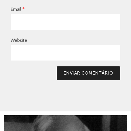
Email
*
Website