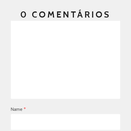
0 COMENTÁRIOS
Name
*