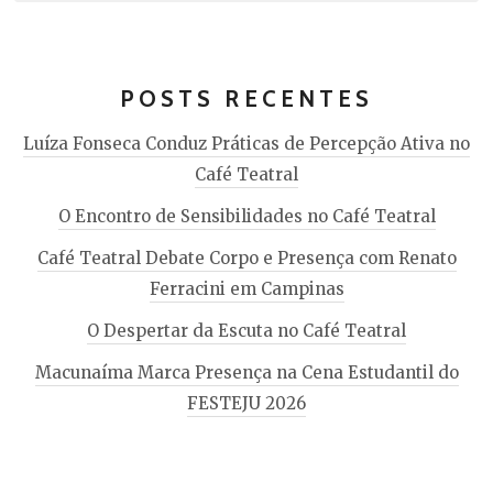
POSTS RECENTES
Luíza Fonseca Conduz Práticas de Percepção Ativa no
Café Teatral
O Encontro de Sensibilidades no Café Teatral
Café Teatral Debate Corpo e Presença com Renato
Ferracini em Campinas
O Despertar da Escuta no Café Teatral
Macunaíma Marca Presença na Cena Estudantil do
FESTEJU 2026