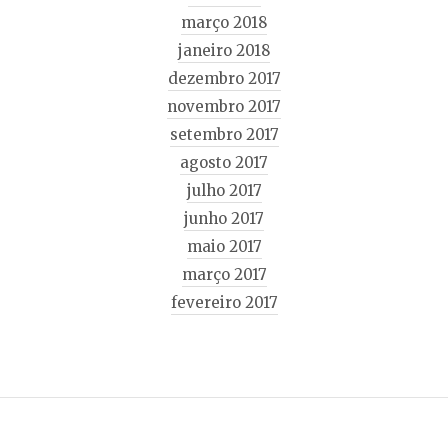
março 2018
janeiro 2018
dezembro 2017
novembro 2017
setembro 2017
agosto 2017
julho 2017
junho 2017
maio 2017
março 2017
fevereiro 2017