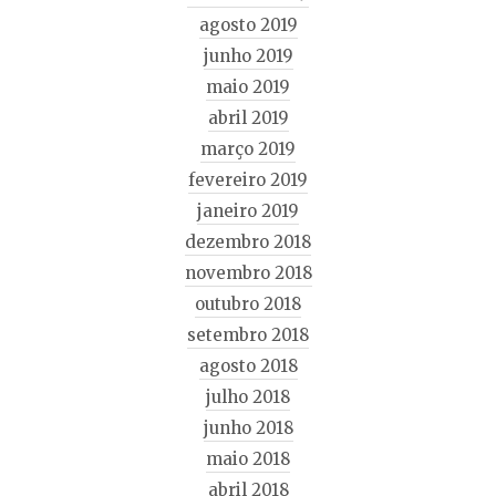
agosto 2019
junho 2019
maio 2019
abril 2019
março 2019
fevereiro 2019
janeiro 2019
dezembro 2018
novembro 2018
outubro 2018
setembro 2018
agosto 2018
julho 2018
junho 2018
maio 2018
abril 2018