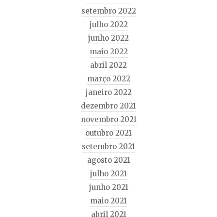
setembro 2022
julho 2022
junho 2022
maio 2022
abril 2022
março 2022
janeiro 2022
dezembro 2021
novembro 2021
outubro 2021
setembro 2021
agosto 2021
julho 2021
junho 2021
maio 2021
abril 2021