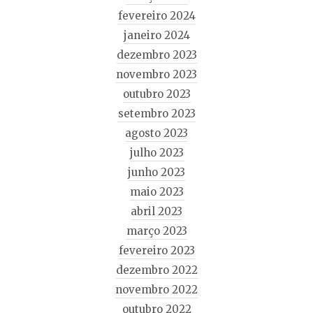
fevereiro 2024
janeiro 2024
dezembro 2023
novembro 2023
outubro 2023
setembro 2023
agosto 2023
julho 2023
junho 2023
maio 2023
abril 2023
março 2023
fevereiro 2023
dezembro 2022
novembro 2022
outubro 2022