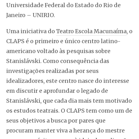
Universidade Federal do Estado do Rio de
Janeiro – UNIRIO.
Uma iniciativa do
Teatro Escola Macunaíma
, o
CLAPS é o primeiro e único centro latino-
americano voltado às pesquisas sobre
Stanislávski. Como consequência das
investigações realizadas por seus
idealizadores, este centro nasce do interesse
em discutir e aprofundar o legado de
Stanislávski, que cada dia mais tem motivado
os estudos teatrais.
O CLAPS tem como um de
seus objetivos a busca por pares que
procuram manter viva a herança do mestre