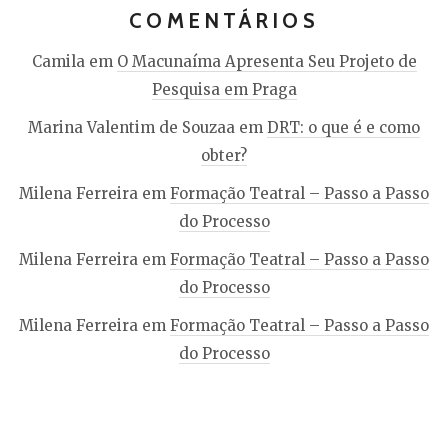
COMENTÁRIOS
Camila
em
O Macunaíma Apresenta Seu Projeto de
Pesquisa em Praga
Marina Valentim de Souzaa
em
DRT: o que é e como
obter?
Milena Ferreira
em
Formação Teatral – Passo a Passo
do Processo
Milena Ferreira
em
Formação Teatral – Passo a Passo
do Processo
Milena Ferreira
em
Formação Teatral – Passo a Passo
do Processo