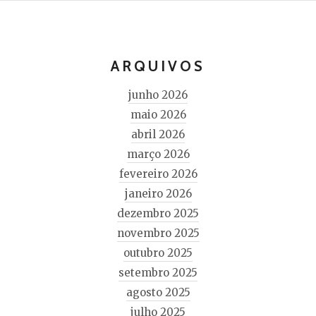
ARQUIVOS
junho 2026
maio 2026
abril 2026
março 2026
fevereiro 2026
janeiro 2026
dezembro 2025
novembro 2025
outubro 2025
setembro 2025
agosto 2025
julho 2025