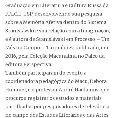
Graduação em Literatura e Cultura Russa da
FFLCH-USP, desenvolvendo sua pesquisa
sobre a
Memória Afetiva dentro do Sistema
Stanislávski e sua relação com a Imaginação,
e é autora
de Stanislávski em Processo – Um
Mês no Campo – Turguêniev
, publicado, em
2016, pela Coleção Macunaíma no Palco da
editora Perspectiva.
Também participaram do evento a
coordenadora pedagógica do Macu, Debora
Hummel, e o professor André Haidamus, que
procurou registrar os estudos e materiais
partilhados por pesquisadores de relevância
no campo dos Estudos Literários e das Artes