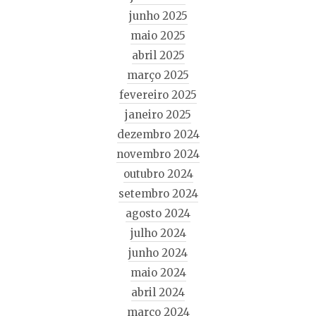
junho 2025
maio 2025
abril 2025
março 2025
fevereiro 2025
janeiro 2025
dezembro 2024
novembro 2024
outubro 2024
setembro 2024
agosto 2024
julho 2024
junho 2024
maio 2024
abril 2024
março 2024