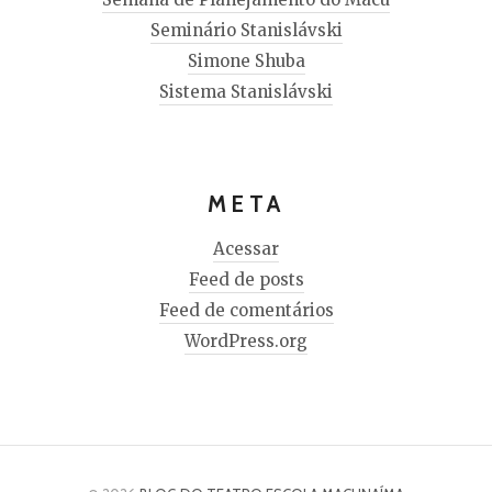
Seminário Stanislávski
Simone Shuba
Sistema Stanislávski
META
Acessar
Feed de posts
Feed de comentários
WordPress.org