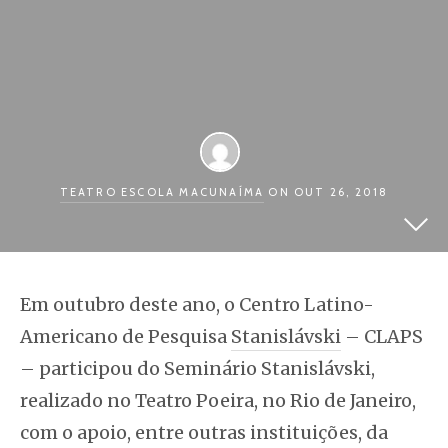
TEATRO ESCOLA MACUNAÍMA
ON OUT 26, 2018
Em outubro deste ano, o Centro Latino-
Americano de Pesquisa
Stanislávski
– CLAPS
– participou do Seminário Stanislávski,
realizado no Teatro Poeira, no Rio de Janeiro,
com o apoio, entre outras instituições, da