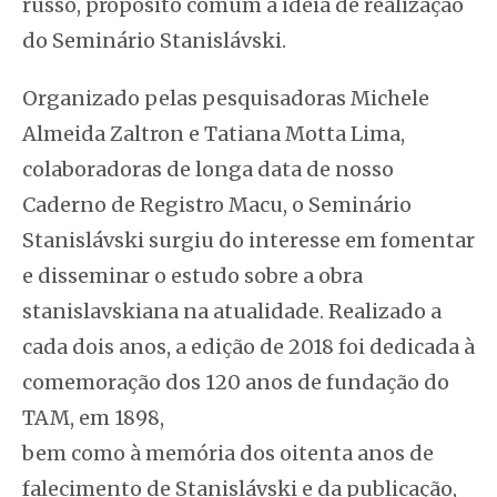
russo, propósito comum à ideia de realização
do Seminário Stanislávski.
Organizado pelas pesquisadoras Michele
Almeida Zaltron e Tatiana Motta Lima,
colaboradoras de longa data de nosso
Caderno de Registro Macu,
o Seminário
Stanislávski surgiu do interesse em fomentar
e disseminar o estudo sobre a obra
stanislavskiana na atualidade. Realizado a
cada dois anos, a edição de 2018 foi dedicada à
comemoração dos 120 anos de fundação do
TAM, em 1898,
bem como à memória dos oitenta anos de
falecimento de Stanislávski e da publicação,