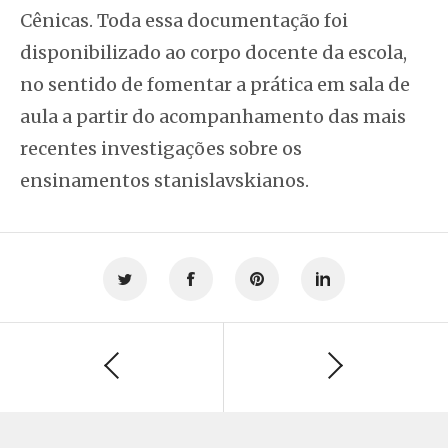
Cênicas. Toda essa documentação foi
disponibilizado ao corpo docente da escola,
no sentido de fomentar a prática em sala de
aula a partir do acompanhamento das mais
recentes investigações sobre os
ensinamentos stanislavskianos.