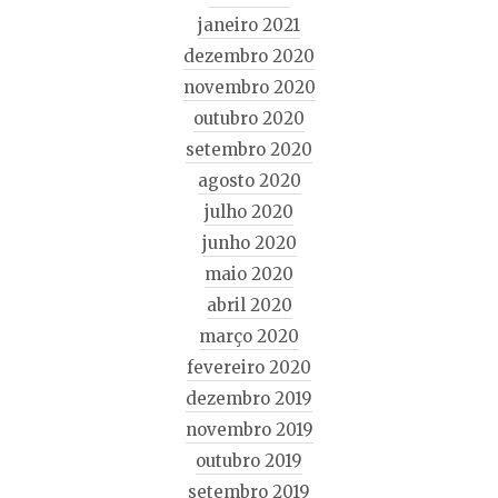
janeiro 2021
dezembro 2020
novembro 2020
outubro 2020
setembro 2020
agosto 2020
julho 2020
junho 2020
maio 2020
abril 2020
março 2020
fevereiro 2020
dezembro 2019
novembro 2019
outubro 2019
setembro 2019