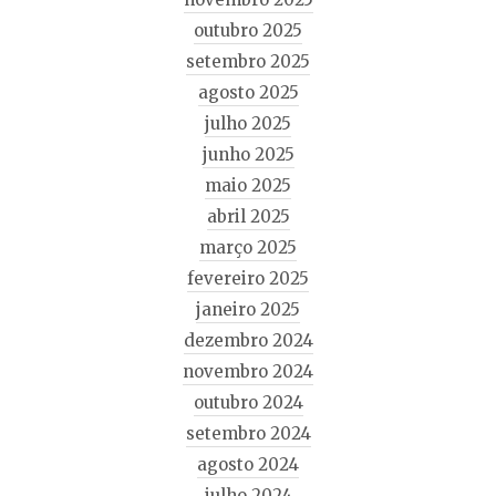
outubro 2025
setembro 2025
agosto 2025
julho 2025
junho 2025
maio 2025
abril 2025
março 2025
fevereiro 2025
janeiro 2025
dezembro 2024
novembro 2024
outubro 2024
setembro 2024
agosto 2024
julho 2024