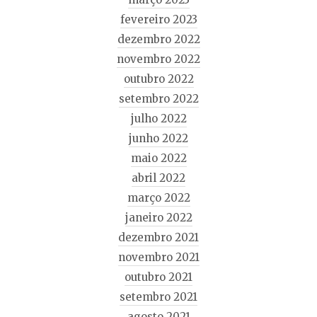
fevereiro 2023
dezembro 2022
novembro 2022
outubro 2022
setembro 2022
julho 2022
junho 2022
maio 2022
abril 2022
março 2022
janeiro 2022
dezembro 2021
novembro 2021
outubro 2021
setembro 2021
agosto 2021