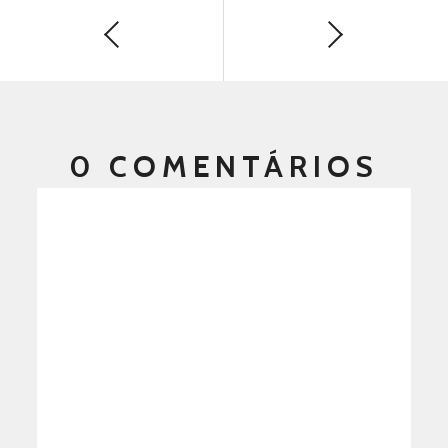
0 COMENTÁRIOS