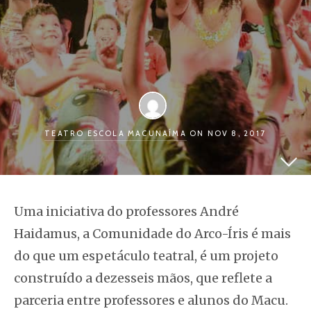
TEATRO ESCOLA MACUNAÍMA
ON NOV 8, 2017
Uma iniciativa do professores André
Haidamus, a
Comunidade
do Arco-Íris
é mais
do que um espetáculo teatral, é um projeto
construído a dezesseis mãos, que reflete a
parceria entre professores e alunos do Macu.