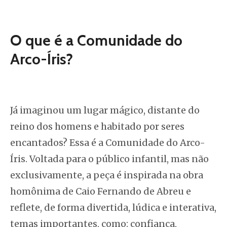
O que é a
Comunidade do
Arco-Íris
?
Já imaginou um lugar mágico, distante do
reino dos homens e habitado por seres
encantados? Essa é a
Comunidade do Arco-
Íris
. Voltada para o público infantil, mas não
exclusivamente, a peça é inspirada na obra
homônima de Caio Fernando de Abreu e
reflete, de forma divertida, lúdica e interativa,
temas importantes, como: confiança,