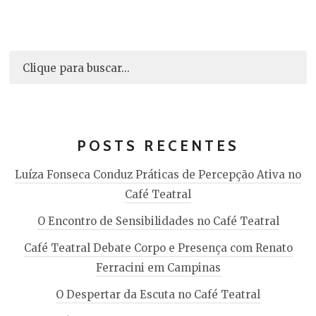
POSTS RECENTES
Luíza Fonseca Conduz Práticas de Percepção Ativa no
Café Teatral
O Encontro de Sensibilidades no Café Teatral
Café Teatral Debate Corpo e Presença com Renato
Ferracini em Campinas
O Despertar da Escuta no Café Teatral