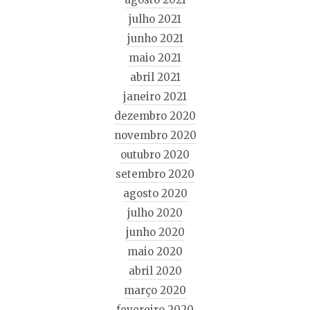
julho 2021
junho 2021
maio 2021
abril 2021
janeiro 2021
dezembro 2020
novembro 2020
outubro 2020
setembro 2020
agosto 2020
julho 2020
junho 2020
maio 2020
abril 2020
março 2020
fevereiro 2020