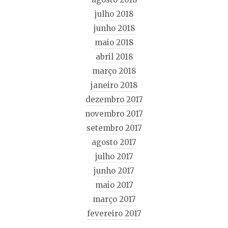
julho 2018
junho 2018
maio 2018
abril 2018
março 2018
janeiro 2018
dezembro 2017
novembro 2017
setembro 2017
agosto 2017
julho 2017
junho 2017
maio 2017
março 2017
fevereiro 2017