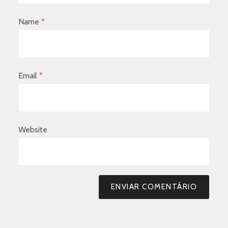
Name
*
Email
*
Website