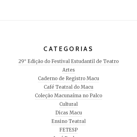
CATEGORIAS
29° Edição do Festival Estudantil de Teatro
Artes
Caderno de Registro Macu
Café Teatral do Macu
Coleção Macunaíma no Palco
Cultural
Dicas Macu
Ensino Teatral
FETESP