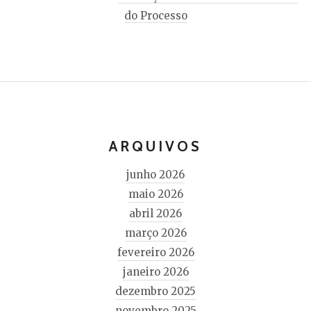
do Processo
ARQUIVOS
junho 2026
maio 2026
abril 2026
março 2026
fevereiro 2026
janeiro 2026
dezembro 2025
novembro 2025