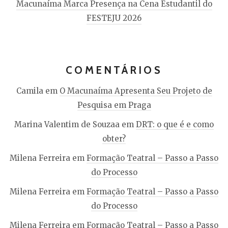
Macunaíma Marca Presença na Cena Estudantil do
FESTEJU 2026
COMENTÁRIOS
Camila
em
O Macunaíma Apresenta Seu Projeto de
Pesquisa em Praga
Marina Valentim de Souzaa
em
DRT: o que é e como
obter?
Milena Ferreira
em
Formação Teatral – Passo a Passo
do Processo
Milena Ferreira
em
Formação Teatral – Passo a Passo
do Processo
Milena Ferreira
em
Formação Teatral – Passo a Passo