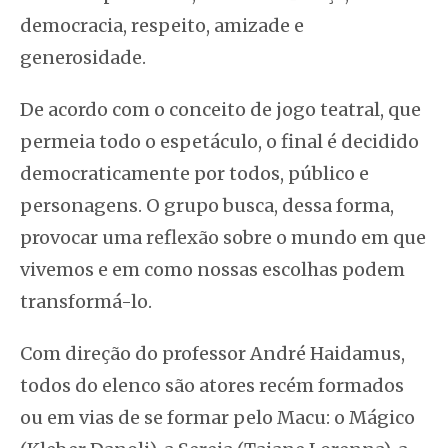
democracia, respeito, amizade e
generosidade.
De acordo com o conceito de jogo teatral, que
permeia todo o espetáculo, o final é decidido
democraticamente por todos, público e
personagens. O grupo busca, dessa forma,
provocar uma reflexão sobre o mundo em que
vivemos e em como nossas escolhas podem
transformá-lo.
Com direção do professor André Haidamus,
todos do elenco são atores recém formados
ou em vias de se formar pelo Macu: o Mágico