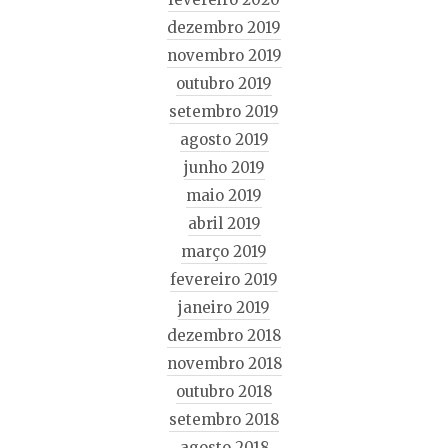
dezembro 2019
novembro 2019
outubro 2019
setembro 2019
agosto 2019
junho 2019
maio 2019
abril 2019
março 2019
fevereiro 2019
janeiro 2019
dezembro 2018
novembro 2018
outubro 2018
setembro 2018
agosto 2018