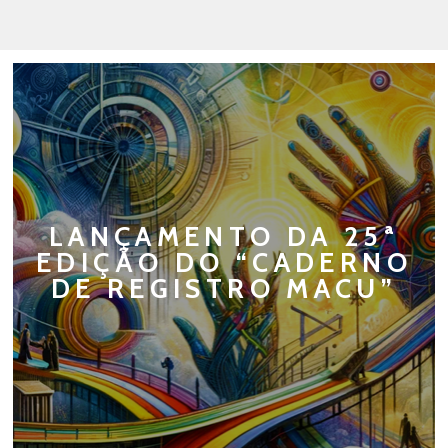
LANÇAMENTO DA 25ª
EDIÇÃO DO “CADERNO
DE REGISTRO MACU”