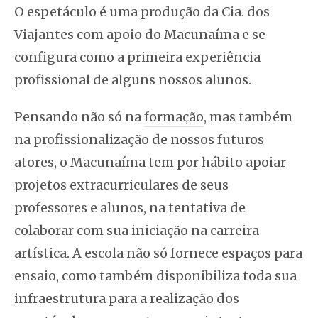
O espetáculo é uma produção da Cia. dos
Viajantes com apoio do Macunaíma e se
configura como a primeira experiência
profissional de alguns nossos alunos.
Pensando não só na
formação
, mas também
na profissionalização de nossos futuros
atores, o Macunaíma tem por hábito apoiar
projetos extracurriculares de seus
professores e alunos, na tentativa de
colaborar com sua iniciação na carreira
artística. A escola não só fornece espaços para
ensaio, como também disponibiliza toda sua
infraestrutura para a realização dos