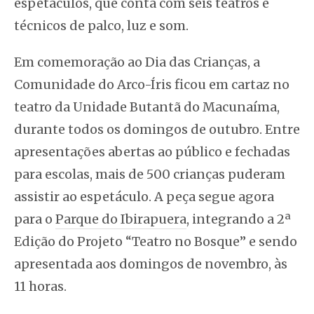
espetáculos, que conta com seis teatros e
técnicos de palco, luz e som.
Em comemoração ao Dia das Crianças, a
Comunidade
do Arco-Íris
ficou em cartaz no
teatro da Unidade Butantã do Macunaíma,
durante todos os domingos de outubro. Entre
apresentações abertas ao público e fechadas
para escolas, mais de 500 crianças puderam
assistir ao espetáculo. A peça segue agora
para o
Parque do Ibirapuera
, integrando a 2ª
Edição do Projeto “Teatro no Bosque” e sendo
apresentada aos domingos de novembro, às
11 horas.