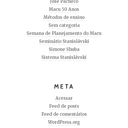
José Pacheco
Macu 50 Anos
Métodos de ensino
Sem categoria
Semana de Planejamento do Macu
Seminário Stanislávski
Simone Shuba
Sistema Stanislávski
META
Acessar
Feed de posts
Feed de comentários
WordPress.org