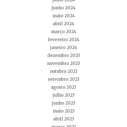
junho 2024
maio 2024
abril 2024
março 2024
fevereiro 2024
janeiro 2024
dezembro 2023
novembro 2023
outubro 2023
setembro 2023
agosto 2023
julho 2023
junho 2023
maio 2023
abril 2023
março 2023